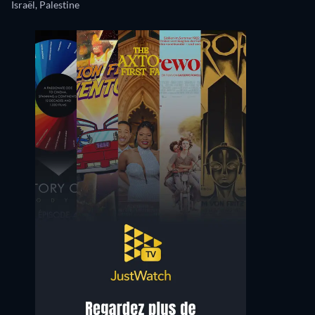
Israël, Palestine