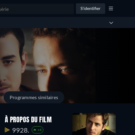
S'identifier
Programmes similaires
À PROPOS DU FILM
9928.
+4