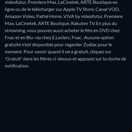
videofutur, Premiere Max, LaCinetek, ARTE Boutique en
ligne ou de le télécharger sur Apple TV Store, Canal VOD,
Amazon Video, Pathé Home, VIVA by videofutur, Premiere
Max, LaCinetek, ARTE Boutique, Rakuten TV.
En plus du
streaming, vous pouvez aussi acheter le film en DVD chez
Fnac et en Blu-ray chez E.Leclerc, Fnac .
Aucune option
gratuite n'est disponible pour regarder Zodiac pour le
moment. Pour savoir quand il sera gratuit, cliquez sur
'Gratuit' dans les filtres ci-dessus et appuyez sur la cloche de
notification.