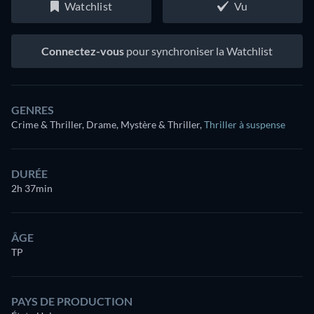
Watchlist
Vu
Connectez-vous
pour synchroniser la Watchlist
GENRES
Crime & Thriller, Drame, Mystère & Thriller
,
Thriller à suspense
DURÉE
2h 37min
ÂGE
TP
PAYS DE PRODUCTION