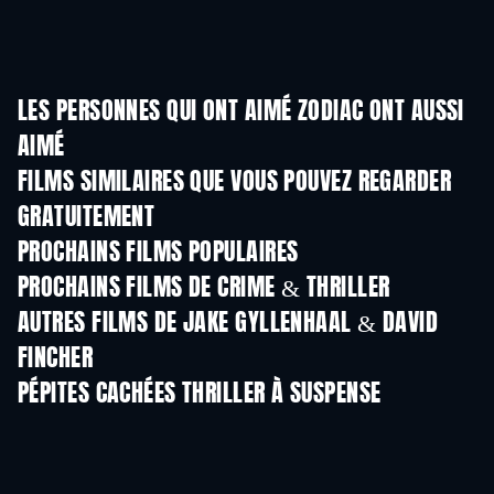
LES PERSONNES QUI ONT AIMÉ ZODIAC ONT AUSSI
AIMÉ
FILMS SIMILAIRES QUE VOUS POUVEZ REGARDER
GRATUITEMENT
PROCHAINS FILMS POPULAIRES
PROCHAINS FILMS DE CRIME & THRILLER
AUTRES FILMS DE JAKE GYLLENHAAL & DAVID
FINCHER
PÉPITES CACHÉES THRILLER À SUSPENSE
S