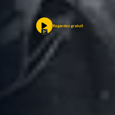
Regardez gratuit