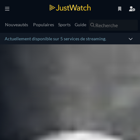
Nouveautés
Populaires
Sports
Guide
Actuellement disponible sur 5 services de streaming.