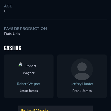
ÂGE
U
PAYS DE PRODUCTION
États-Unis
CASTING
Robert Wagner
Jeffrey Hunter
Jesse James
Frank James