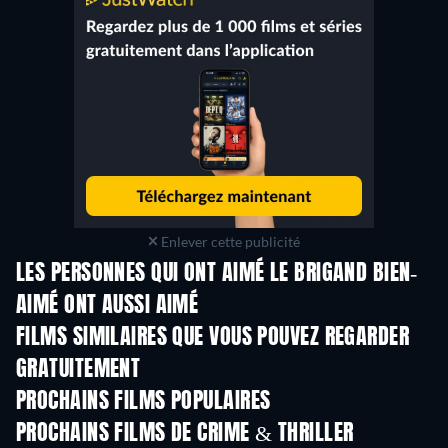
Enlever cette publicité
LES PERSONNES QUI ONT AIMÉ LE BRIGAND BIEN-
AIMÉ ONT AUSSI AIMÉ
FILMS SIMILAIRES QUE VOUS POUVEZ REGARDER
GRATUITEMENT
PROCHAINS FILMS POPULAIRES
PROCHAINS FILMS DE CRIME & THRILLER