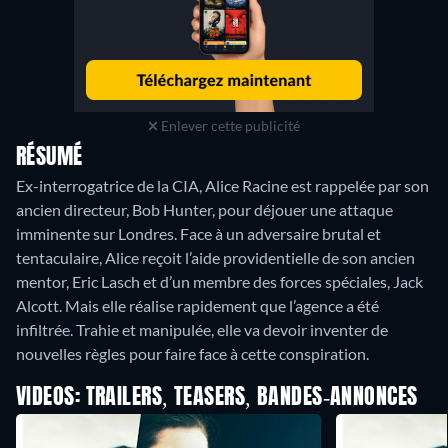
Enlever cette publicité
RÉSUMÉ
Ex-interrogatrice de la CIA, Alice Racine est rappelée par son
ancien directeur, Bob Hunter, pour déjouer une attaque
imminente sur Londres. Face à un adversaire brutal et
tentaculaire, Alice reçoit l’aide providentielle de son ancien
mentor, Eric Lasch et d’un membre des forces spéciales, Jack
Alcott. Mais elle réalise rapidement que l’agence a été
infiltrée. Trahie et manipulée, elle va devoir inventer de
nouvelles règles pour faire face à cette conspiration.
VIDEOS: TRAILERS, TEASERS, BANDES-ANNONCES