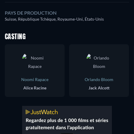
PAYS DE PRODUCTION
Suisse, République Tchèque, Royaume-Uni, États-Unis
CASTING
Noomi Rapace
Orlando Bloom
Alice Racine
Jack Alcott