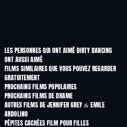
LES PERSONNES QUI ONT AIMÉ DIRTY DANCING
ONT AUSSI AIMÉ
FILMS SIMILAIRES QUE VOUS POUVEZ REGARDER
GRATUITEMENT
PROCHAINS FILMS POPULAIRES
PROCHAINS FILMS DE DRAME
AUTRES FILMS DE JENNIFER GREY & EMILE
ARDOLINO
PÉPITES CACHÉES FILM POUR FILLES