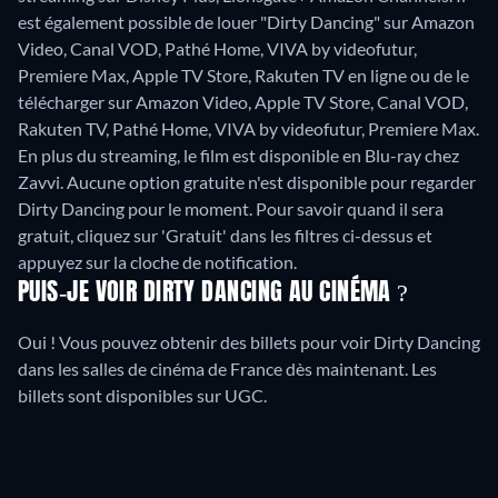
est également possible de louer "Dirty Dancing" sur Amazon
Video, Canal VOD, Pathé Home, VIVA by videofutur,
Premiere Max, Apple TV Store, Rakuten TV en ligne ou de le
télécharger sur Amazon Video, Apple TV Store, Canal VOD,
Rakuten TV, Pathé Home, VIVA by videofutur, Premiere Max.
En plus du streaming, le film est disponible en Blu-ray chez
Zavvi.
Aucune option gratuite n'est disponible pour regarder
Dirty Dancing pour le moment. Pour savoir quand il sera
gratuit, cliquez sur 'Gratuit' dans les filtres ci-dessus et
appuyez sur la cloche de notification.
PUIS-JE VOIR DIRTY DANCING AU CINÉMA ?
Oui ! Vous pouvez obtenir des billets pour voir Dirty Dancing
dans les salles de cinéma de France dès maintenant. Les
billets sont disponibles sur UGC.