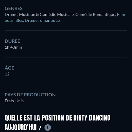
GENRES
Drame, Musique & Comédie Musicale, Comédie Romantique
,
Film
pour filles
,
Drame romantique
DURÉE
1h 40min
ÂGE
12
PAYS DE PRODUCTION
États-Unis
QUELLE EST LA POSITION DE DIRTY DANCING
AUJOURD'HUI ?