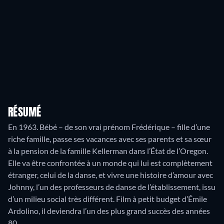
RÉSUMÉ
En 1963. Bébé – de son vrai prénom Frédérique – fille d’une
riche famille, passe ses vacances avec ses parents et sa sœur
à la pension de la famille Kellerman dans l’État de l’Oregon.
Elle va être confrontée à un monde qui lui est complètement
étranger, celui de la danse, et vivre une histoire d’amour avec
Johnny, l’un des professeurs de danse de l’établissement, issu
d’un milieu social très différent. Film à petit budget d’Émile
Ardolino, il deviendra l’un des plus grand succès des années
80.