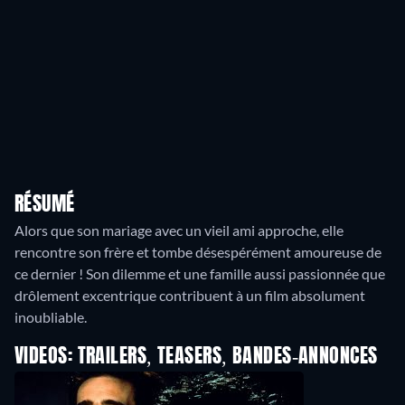
RÉSUMÉ
Alors que son mariage avec un vieil ami approche, elle
rencontre son frère et tombe désespérément amoureuse de
ce dernier ! Son dilemme et une famille aussi passionnée que
drôlement excentrique contribuent à un film absolument
inoubliable.
VIDEOS: TRAILERS, TEASERS, BANDES-ANNONCES