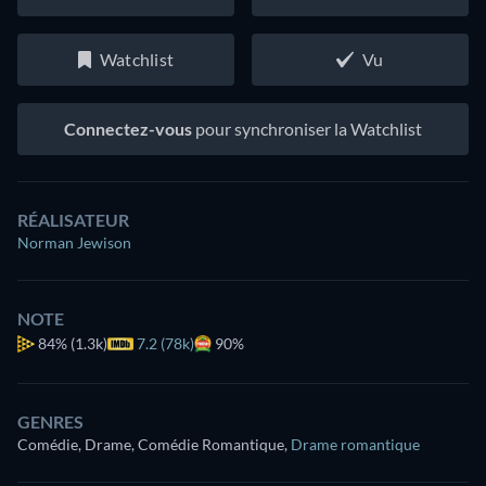
Watchlist
Vu
Connectez-vous
pour synchroniser la Watchlist
RÉALISATEUR
Norman Jewison
NOTE
84%
(1.3k)
7.2 (78k)
90%
GENRES
Comédie, Drame, Comédie Romantique
,
Drame romantique