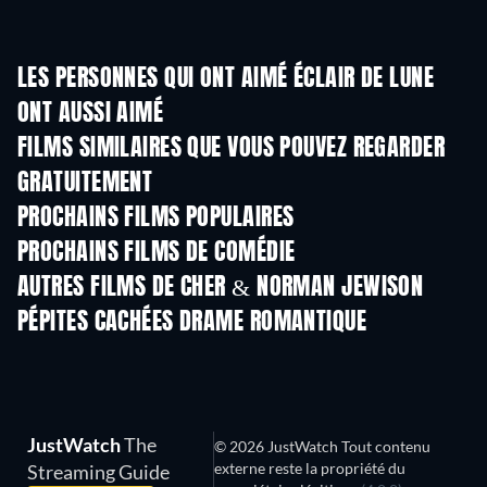
LES PERSONNES QUI ONT AIMÉ ÉCLAIR DE LUNE
ONT AUSSI AIMÉ
FILMS SIMILAIRES QUE VOUS POUVEZ REGARDER
GRATUITEMENT
PROCHAINS FILMS POPULAIRES
PROCHAINS FILMS DE COMÉDIE
AUTRES FILMS DE CHER & NORMAN JEWISON
PÉPITES CACHÉES DRAME ROMANTIQUE
JustWatch
The
© 2026 JustWatch Tout contenu
externe reste la propriété du
Streaming Guide