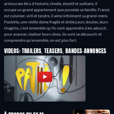
aristocrate féru d'histoire, timide, émotif et solitaire, il
occupe un grand appartement que possède sa famille. Franck
est cuisinier, viril et tendre, il aime infiniment sa grand-mère,
Paulette, une vieille dame fragile et drôle.Leurs doutes, leurs
chagrins, c'est ensemble qu'ils vont apprendre à les adoucir,
pour avancer, réaliser leurs rêves. Ils vont se découvrir et
comprendre qu'ensemble, on est plus fort.
VIDEOS: TRAILERS, TEASERS, BANDES-ANNONCES