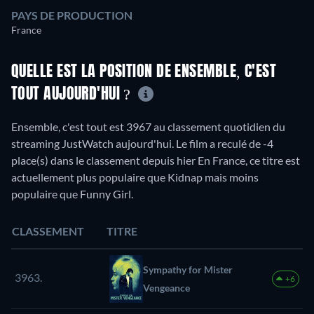
PAYS DE PRODUCTION
France
QUELLE EST LA POSITION DE ENSEMBLE, C'EST
TOUT AUJOURD'HUI ?
Ensemble, c'est tout est 3967 au classement quotidien du
streaming JustWatch aujourd'hui. Le film a reculé de -4
place(s) dans le classement depuis hier En France, ce titre est
actuellement plus populaire que Kidnap mais moins
populaire que Funny Girl.
CLASSEMENT
TITRE
Sympathy for Mister
3963.
+6
Vengeance