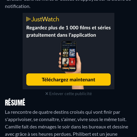
notification.
Enlever cette publicité
RÉSUMÉ
La rencontre de quatre destins croisés qui vont finir par
s'apprivoiser, se connaître, s'aimer, vivre sous le même toit.
Camille fait des ménages le soir dans les bureaux et dessine
avec grâce à ses heures perdues. Philibert est un jeune