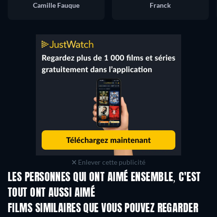
Camille Fauque
Franck
Enlever cette publicité
LES PERSONNES QUI ONT AIMÉ ENSEMBLE, C'EST
TOUT ONT AUSSI AIMÉ
FILMS SIMILAIRES QUE VOUS POUVEZ REGARDER