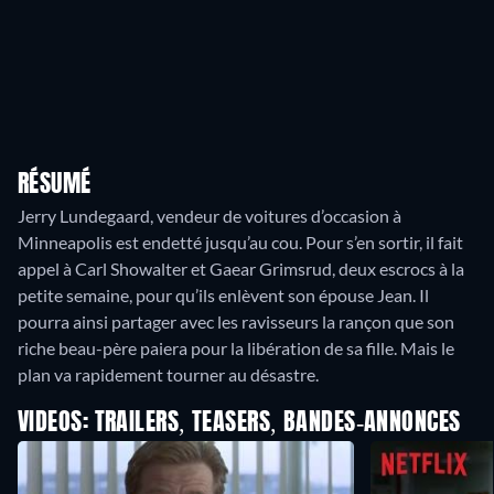
RÉSUMÉ
Jerry Lundegaard, vendeur de voitures d’occasion à
Minneapolis est endetté jusqu’au cou. Pour s’en sortir, il fait
appel à Carl Showalter et Gaear Grimsrud, deux escrocs à la
petite semaine, pour qu’ils enlèvent son épouse Jean. Il
pourra ainsi partager avec les ravisseurs la rançon que son
riche beau-père paiera pour la libération de sa fille. Mais le
plan va rapidement tourner au désastre.
VIDEOS: TRAILERS, TEASERS, BANDES-ANNONCES