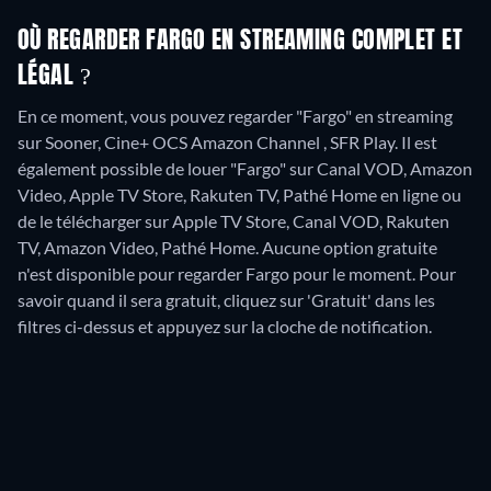
OÙ REGARDER FARGO EN STREAMING COMPLET ET
LÉGAL ?
En ce moment, vous pouvez regarder "Fargo" en streaming
sur Sooner, Cine+ OCS Amazon Channel , SFR Play. Il est
également possible de louer "Fargo" sur Canal VOD, Amazon
Video, Apple TV Store, Rakuten TV, Pathé Home en ligne ou
de le télécharger sur Apple TV Store, Canal VOD, Rakuten
TV, Amazon Video, Pathé Home.
Aucune option gratuite
n'est disponible pour regarder Fargo pour le moment. Pour
savoir quand il sera gratuit, cliquez sur 'Gratuit' dans les
filtres ci-dessus et appuyez sur la cloche de notification.