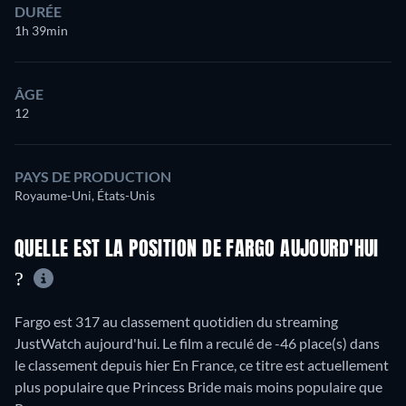
DURÉE
1h 39min
ÂGE
12
PAYS DE PRODUCTION
Royaume-Uni, États-Unis
QUELLE EST LA POSITION DE FARGO AUJOURD'HUI
?
Fargo est 317 au classement quotidien du streaming
JustWatch aujourd'hui. Le film a reculé de -46 place(s) dans
le classement depuis hier En France, ce titre est actuellement
plus populaire que Princess Bride mais moins populaire que