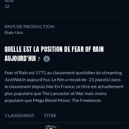
ÂGE
12
PAYS DE PRODUCTION
États-Unis
QUELLE EST LA POSITION DE FEAR OF RAIN
AUJOURD'HUI ?
Fear of Rain est 5771 au classement quotidien du streaming
JustWatch aujourd'hui. Le film a reculé de -21 place(s) dans
le classement depuis hier En France, ce titre est actuellement
plus populaire que The Lancaster at War mais moins
populaire que Mega Blood Moon: The Freelancer.
CLASSEMENT
TITRE