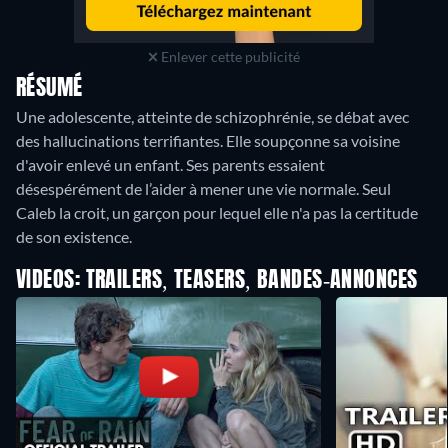
Enlever cette publicité
RÉSUMÉ
Une adolescente, atteinte de schizophrénie, se débat avec
des hallucinations terrifiantes. Elle soupçonne sa voisine
d'avoir enlevé un enfant. Ses parents essaient
désespérément de l’aider à mener une vie normale. Seul
Caleb la croit, un garçon pour lequel elle n'a pas la certitude
de son existence.
VIDEOS: TRAILERS, TEASERS, BANDES-ANNONCES