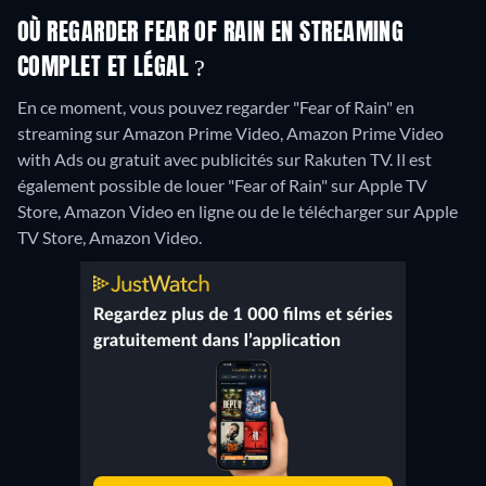
OÙ REGARDER FEAR OF RAIN EN STREAMING
COMPLET ET LÉGAL ?
En ce moment, vous pouvez regarder "Fear of Rain" en
streaming sur Amazon Prime Video, Amazon Prime Video
with Ads ou gratuit avec publicités sur Rakuten TV. Il est
également possible de louer "Fear of Rain" sur Apple TV
Store, Amazon Video en ligne ou de le télécharger sur Apple
TV Store, Amazon Video.