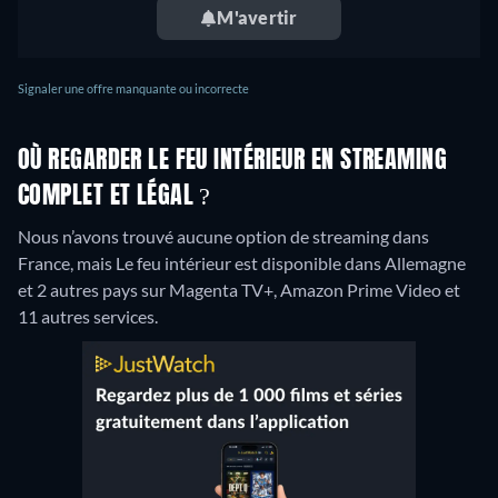
M'avertir
Signaler une offre manquante ou incorrecte
OÙ REGARDER LE FEU INTÉRIEUR EN STREAMING
COMPLET ET LÉGAL ?
Nous n’avons trouvé aucune option de streaming dans
France, mais Le feu intérieur est disponible dans Allemagne
et 2 autres pays sur Magenta TV+, Amazon Prime Video et
11 autres services.