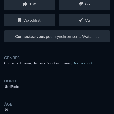
138
85
Watchlist
Vu
Connectez-vous
pour synchroniser la Watchlist
GENRES
Comédie, Drame, Histoire, Sport & Fitness
,
Drame sportif
DURÉE
1h 49min
ÂGE
16