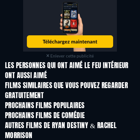
Enlever cette publicité
LES PERSONNES QUI ONT AIMÉ LE FEU INTÉRIEUR
ONT AUSSI AIMÉ
FILMS SIMILAIRES QUE VOUS POUVEZ REGARDER
GRATUITEMENT
PROCHAINS FILMS POPULAIRES
PROCHAINS FILMS DE COMÉDIE
AUTRES FILMS DE RYAN DESTINY & RACHEL
MORRISON