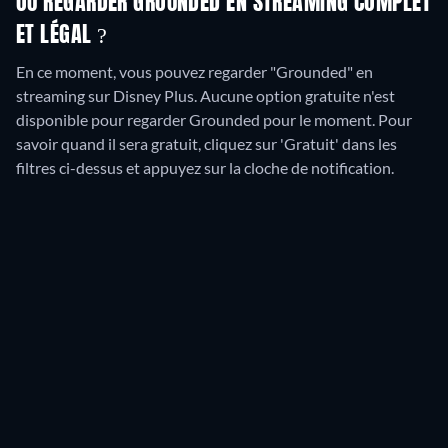
OÙ REGARDER GROUNDED EN STREAMING COMPLET
ET LÉGAL ?
En ce moment, vous pouvez regarder "Grounded" en
streaming sur Disney Plus.
Aucune option gratuite n'est
disponible pour regarder Grounded pour le moment. Pour
savoir quand il sera gratuit, cliquez sur 'Gratuit' dans les
filtres ci-dessus et appuyez sur la cloche de notification.