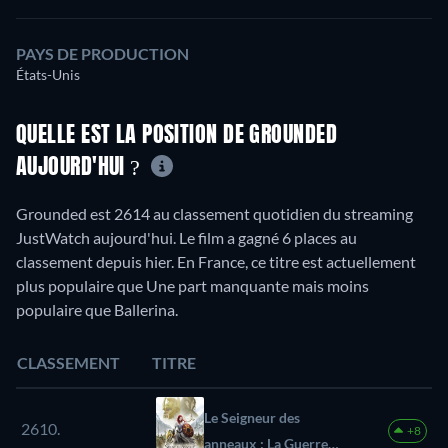
PAYS DE PRODUCTION
États-Unis
QUELLE EST LA POSITION DE GROUNDED
AUJOURD'HUI ?
Grounded est 2614 au classement quotidien du streaming
JustWatch aujourd'hui. Le film a gagné 6 places au
classement depuis hier. En France, ce titre est actuellement
plus populaire que Une part manquante mais moins
populaire que Ballerina.
CLASSEMENT
TITRE
Le Seigneur des
2610.
+8
anneaux : La Guerre