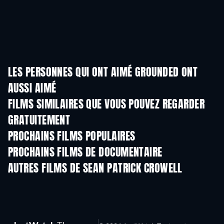
LES PERSONNES QUI ONT AIMÉ GROUNDED ONT
AUSSI AIMÉ
FILMS SIMILAIRES QUE VOUS POUVEZ REGARDER
GRATUITEMENT
PROCHAINS FILMS POPULAIRES
PROCHAINS FILMS DE DOCUMENTAIRE
Arcobaleno
AUTRES FILMS DE SEAN PATRICK CROWELL