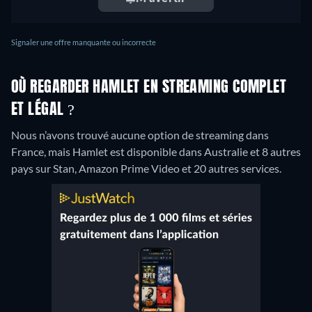
Signaler une offre manquante ou incorrecte
OÙ REGARDER HAMLET EN STREAMING COMPLET
ET LÉGAL ?
Nous n’avons trouvé aucune option de streaming dans
France, mais Hamlet est disponible dans Australie et 8 autres
pays sur Stan, Amazon Prime Video et 20 autres services.