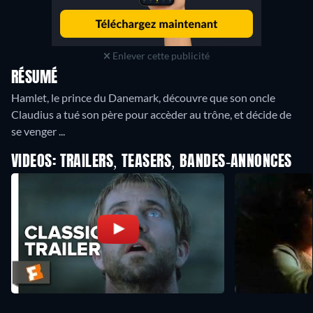
Enlever cette publicité
RÉSUMÉ
Hamlet, le prince du Danemark, découvre que son oncle
Claudius a tué son père pour accèder au trône, et décide de
se venger ...
VIDEOS: TRAILERS, TEASERS, BANDES-ANNONCES