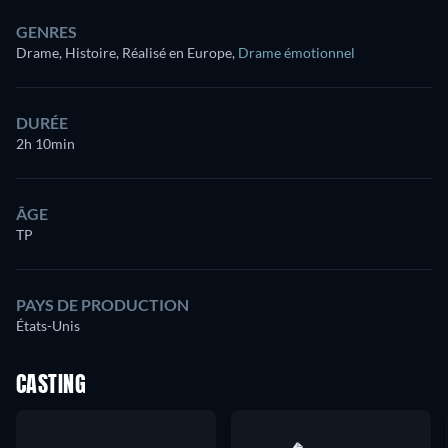
GENRES
Drame, Histoire, Réalisé en Europe
,
Drame émotionnel
DURÉE
2h 10min
ÂGE
TP
PAYS DE PRODUCTION
États-Unis
CASTING