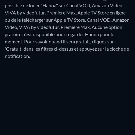
possible de louer "Hanna" sur Canal VOD, Amazon Video,
VIVA by videofutur, Premiere Max, Apple TV Store en ligne
ou de le télécharger sur Apple TV Store, Canal VOD, Amazon
Video, VIVA by videofutur, Premiere Max.
Aucune option
gratuite n'est disponible pour regarder Hanna pour le
moment. Pour savoir quand il sera gratuit, cliquez sur
'Gratuit' dans les filtres ci-dessus et appuyez sur la cloche de
notification.