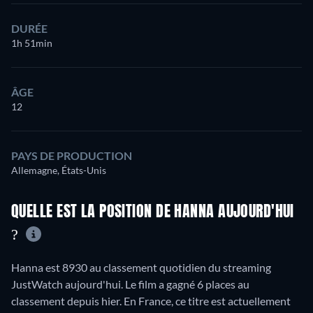
DURÉE
1h 51min
ÂGE
12
PAYS DE PRODUCTION
Allemagne, États-Unis
QUELLE EST LA POSITION DE HANNA AUJOURD'HUI
?
Hanna est 8930 au classement quotidien du streaming
JustWatch aujourd'hui. Le film a gagné 6 places au
classement depuis hier. En France, ce titre est actuellement