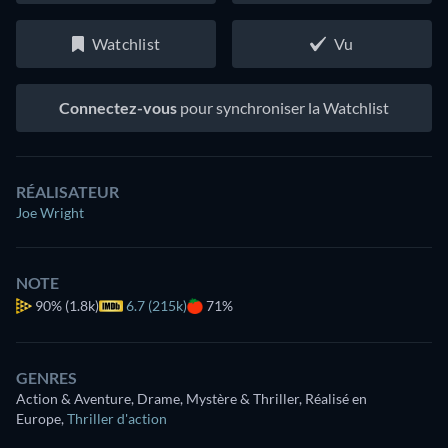
Watchlist
Vu
Connectez-vous
pour synchroniser la Watchlist
RÉALISATEUR
Joe Wright
NOTE
90%
(1.8k)
6.7 (215k)
71%
GENRES
Action & Aventure, Drame, Mystère & Thriller, Réalisé en
Europe
,
Thriller d'action