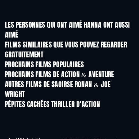
LES PERSONNES QUI ONT AIMÉ HANNA ONT AUSSI
AIMÉ
FILMS SIMILAIRES QUE VOUS POUVEZ REGARDER
GRATUITEMENT
PROCHAINS FILMS POPULAIRES
PROCHAINS FILMS DE ACTION & AVENTURE
AUTRES FILMS DE SAOIRSE RONAN & JOE
WRIGHT
PÉPITES CACHÉES THRILLER D'ACTION