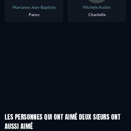
Marianne Jean-Baptiste
Michele Austin
Pansy
Chantelle
LES PERSONNES QUI ONT AIMÉ DEUX SŒURS ONT
AUSSI AIMÉ