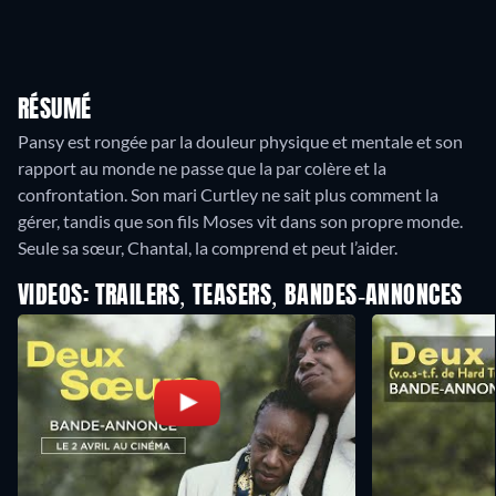
RÉSUMÉ
Pansy est rongée par la douleur physique et mentale et son
rapport au monde ne passe que la par colère et la
confrontation. Son mari Curtley ne sait plus comment la
gérer, tandis que son fils Moses vit dans son propre monde.
Seule sa sœur, Chantal, la comprend et peut l’aider.
VIDEOS: TRAILERS, TEASERS, BANDES-ANNONCES