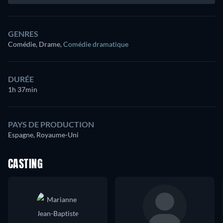
GENRES
Comédie, Drame
,
Comédie dramatique
DURÉE
1h 37min
PAYS DE PRODUCTION
Espagne, Royaume-Uni
CASTING