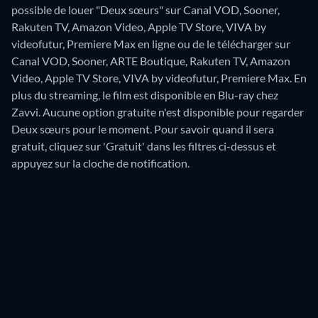
possible de louer "Deux sœurs" sur Canal VOD, Sooner,
Rakuten TV, Amazon Video, Apple TV Store, VIVA by
videofutur, Premiere Max en ligne ou de le télécharger sur
Canal VOD, Sooner, ARTE Boutique, Rakuten TV, Amazon
Video, Apple TV Store, VIVA by videofutur, Premiere Max.
En
plus du streaming, le film est disponible en Blu-ray chez
Zavvi.
Aucune option gratuite n'est disponible pour regarder
Deux sœurs pour le moment. Pour savoir quand il sera
gratuit, cliquez sur 'Gratuit' dans les filtres ci-dessus et
appuyez sur la cloche de notification.