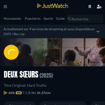
Nouveautés
Populaires
Sports
Guide
Actuellement sur 9 services de streaming et aussi disponible en
DVD / Blu-ray.
DEUX SŒURS
(2025)
Titre Original: Hard Truths
66%
7.1 (9.4k)
1h 37min