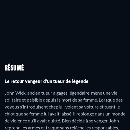
RÉSUMÉ
Le retour vengeur d’un tueur de légende
John Wick, ancien tueur à gages légendaire, mène une vie
solitaire et paisible depuis la mort de sa femme. Lorsque des
voyous s’introduisent chez lui, volent sa voiture et tuent le
chiot que sa femme lui avait laissé, il replonge dans un monde
de violence qu’il avait quitté. Bien décidé à se venger, John
reprend les armes et traque sans relâche les responsables,