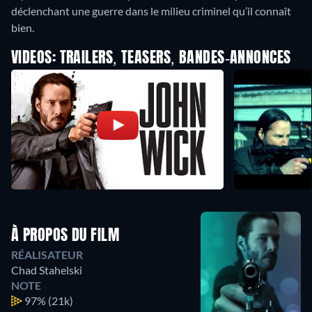
déclenchant une guerre dans le milieu criminel qu’il connaît
bien.
VIDEOS: TRAILERS, TEASERS, BANDES-ANNONCES
À PROPOS DU FILM
RÉALISATEUR
Chad Stahelski
NOTE
97%
(21k)