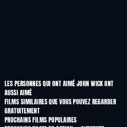
LES PERSONNES QUI ONT AIMÉ JOHN WICK ONT
AUSSI AIMÉ
FILMS SIMILAIRES QUE VOUS POUVEZ REGARDER
GRATUITEMENT
PROCHAINS FILMS POPULAIRES