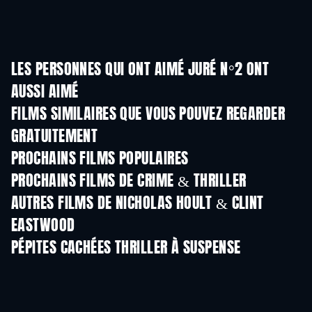
LES PERSONNES QUI ONT AIMÉ JURÉ N°2 ONT
AUSSI AIMÉ
FILMS SIMILAIRES QUE VOUS POUVEZ REGARDER
GRATUITEMENT
PROCHAINS FILMS POPULAIRES
PROCHAINS FILMS DE CRIME & THRILLER
AUTRES FILMS DE NICHOLAS HOULT & CLINT
EASTWOOD
PÉPITES CACHÉES THRILLER À SUSPENSE
S