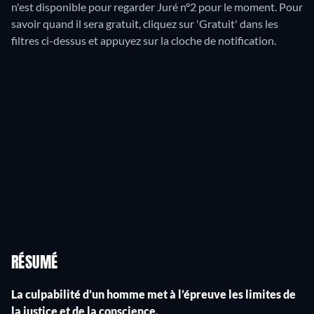
n'est disponible pour regarder Juré n°2 pour le moment. Pour
savoir quand il sera gratuit, cliquez sur 'Gratuit' dans les
filtres ci-dessus et appuyez sur la cloche de notification.
RÉSUMÉ
La culpabilité d’un homme met à l’épreuve les limites de
la justice et de la conscience.