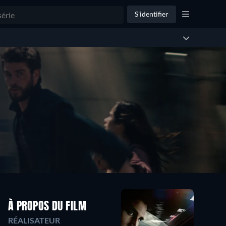
S'identifier
À PROPOS DU FILM
RÉALISATEUR