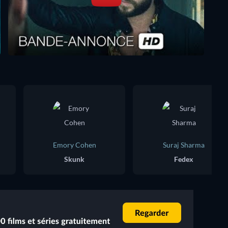
Emory Cohen
Suraj Sharma
Skunk
Fedex