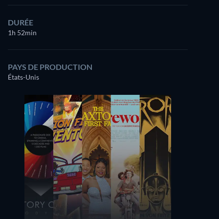
DURÉE
1h 52min
PAYS DE PRODUCTION
États-Unis