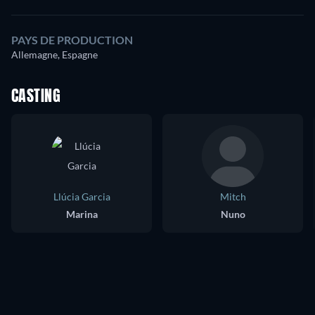
PAYS DE PRODUCTION
Allemagne, Espagne
CASTING
Llúcia Garcia
Mitch
Marina
Nuno