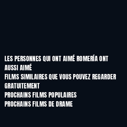
LES PERSONNES QUI ONT AIMÉ ROMERÍA ONT
AUSSI AIMÉ
FILMS SIMILAIRES QUE VOUS POUVEZ REGARDER
GRATUITEMENT
PROCHAINS FILMS POPULAIRES
PROCHAINS FILMS DE DRAME