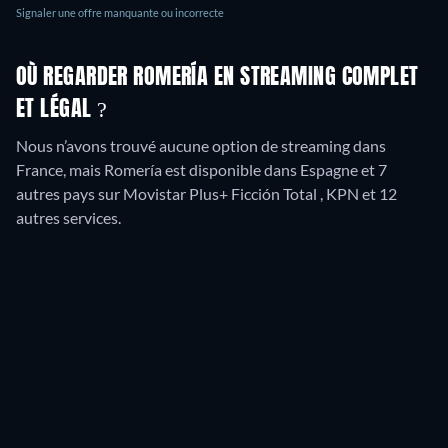
Signaler une offre manquante ou incorrecte
OÙ REGARDER ROMERÍA EN STREAMING COMPLET
ET LÉGAL ?
Nous n’avons trouvé aucune option de streaming dans
France, mais Romería est disponible dans Espagne et 7
autres pays sur Movistar Plus+ Ficción Total , KPN et 12
autres services.