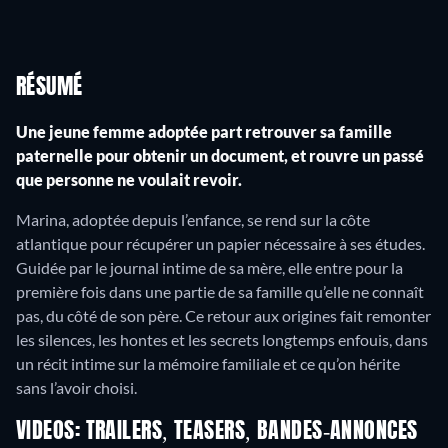
RÉSUMÉ
Une jeune femme adoptée part retrouver sa famille
paternelle pour obtenir un document, et rouvre un passé
que personne ne voulait revoir.
Marina, adoptée depuis l’enfance, se rend sur la côte
atlantique pour récupérer un papier nécessaire à ses études.
Guidée par le journal intime de sa mère, elle entre pour la
première fois dans une partie de sa famille qu’elle ne connaît
pas, du côté de son père. Ce retour aux origines fait remonter
les silences, les hontes et les secrets longtemps enfouis, dans
un récit intime sur la mémoire familiale et ce qu’on hérite
sans l’avoir choisi.
VIDEOS: TRAILERS, TEASERS, BANDES-ANNONCES