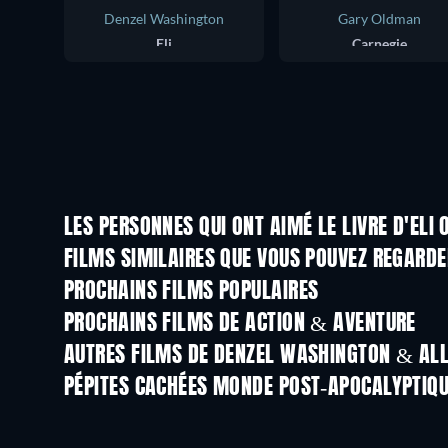
Denzel Washington
Gary Oldman
Eli
Carnegie
LES PERSONNES QUI ONT AIMÉ LE LIVRE D'ELI 
FILMS SIMILAIRES QUE VOUS POUVEZ REGARD
PROCHAINS FILMS POPULAIRES
PROCHAINS FILMS DE ACTION & AVENTURE
AUTRES FILMS DE DENZEL WASHINGTON & AL
PÉPITES CACHÉES MONDE POST-APOCALYPTIQ