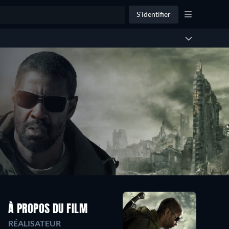
S'identifier
À PROPOS DU FILM
RÉALISATEUR