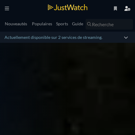
Nouveautés
Populaires
Sports
Guide
Actuellement disponible sur 2 services de streaming.