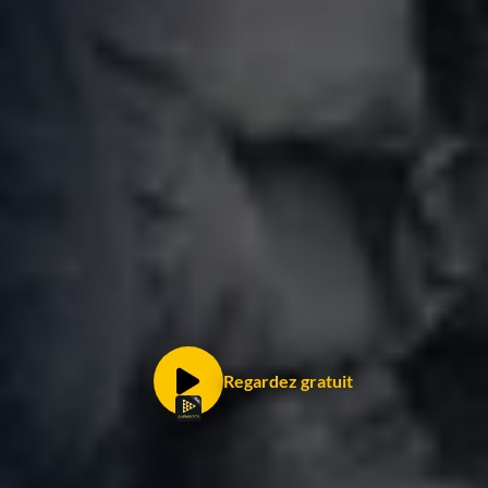
Regardez gratuit