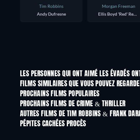
Tim Robbins
Morgan Freeman
Andy Dufresne
Ellis Boyd 'Red' Redding
LES PERSONNES QUI ONT AIMÉ LES ÉVADÉS ON
FILMS SIMILAIRES QUE VOUS POUVEZ REGARD
PROCHAINS FILMS POPULAIRES
PROCHAINS FILMS DE CRIME & THRILLER
AUTRES FILMS DE TIM ROBBINS & FRANK DA
PÉPITES CACHÉES PROCÈS