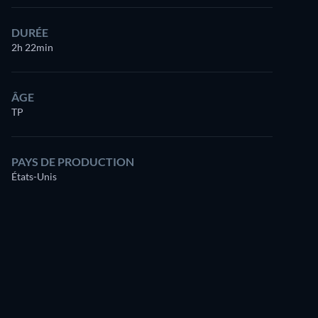
DURÉE
2h 22min
ÂGE
TP
PAYS DE PRODUCTION
États-Unis