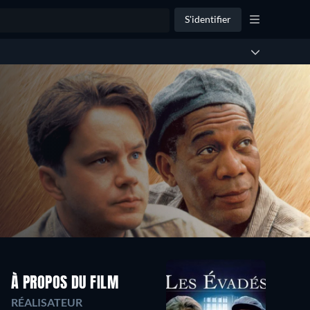
S'identifier
À PROPOS DU FILM
RÉALISATEUR