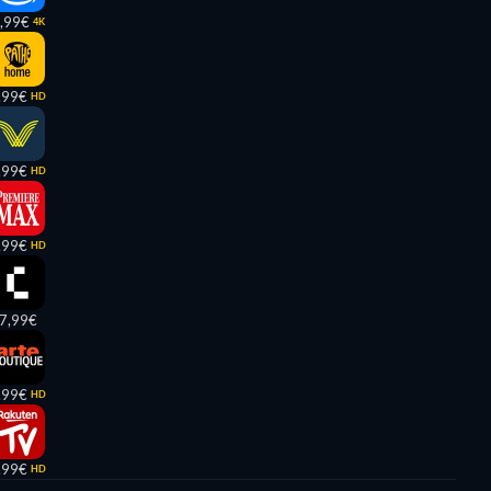
,99€
4K
,99€
HD
,99€
HD
,99€
HD
7,99€
,99€
HD
,99€
HD