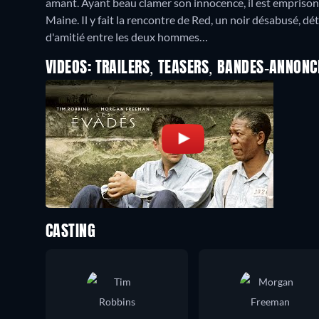
amant. Ayant beau clamer son innocence, il est emprisonn
Maine. Il y fait la rencontre de Red, un noir désabusé, 
d'amitié entre les deux hommes…
VIDEOS: TRAILERS, TEASERS, BANDES-ANNONC
CASTING