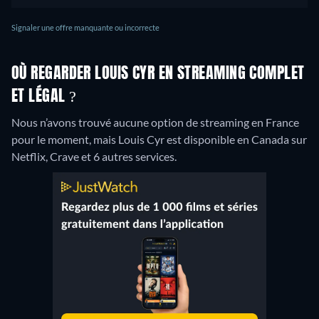
Signaler une offre manquante ou incorrecte
OÙ REGARDER LOUIS CYR EN STREAMING COMPLET
ET LÉGAL ?
Nous n’avons trouvé aucune option de streaming en France
pour le moment, mais Louis Cyr est disponible en Canada sur
Netflix, Crave et 6 autres services.