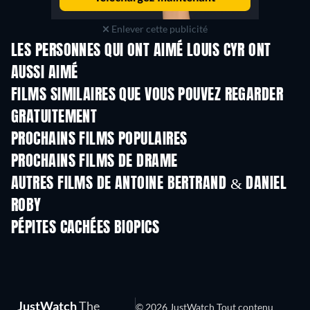
Enlever cette publicité
LES PERSONNES QUI ONT AIMÉ LOUIS CYR ONT
AUSSI AIMÉ
FILMS SIMILAIRES QUE VOUS POUVEZ REGARDER
GRATUITEMENT
PROCHAINS FILMS POPULAIRES
PROCHAINS FILMS DE DRAME
AUTRES FILMS DE ANTOINE BERTRAND & DANIEL
ROBY
PÉPITES CACHÉES BIOPICS
JustWatch
The
© 2026 JustWatch Tout contenu