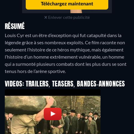
Enlever cette publicité
RÉSUMÉ
Louis Cyr est un être d’exception qui fut catapulté dans la
légende grâce à ses nombreux exploits. Ce film raconte non
seulement l’histoire de ce héros mythique, mais également
l’histoire d’un homme extrêmement vulnérable, un homme
qui a surmonté plusieurs combats dont les plus durs se sont
tenus hors de l’arène sportive.
VIDEOS: TRAILERS, TEASERS, BANDES-ANNONCES