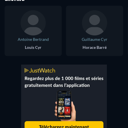
Antoine Bertrand
Guillaume Cyr
Louis Cyr
Horace Barré