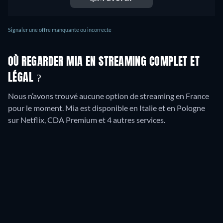
Signaler une offre manquante ou incorrecte
OÙ REGARDER MIA EN STREAMING COMPLET ET
LÉGAL ?
Nous n’avons trouvé aucune option de streaming en France
pour le moment. Mia est disponible en Italie et en Pologne
sur Netflix, CDA Premium et 4 autres services.