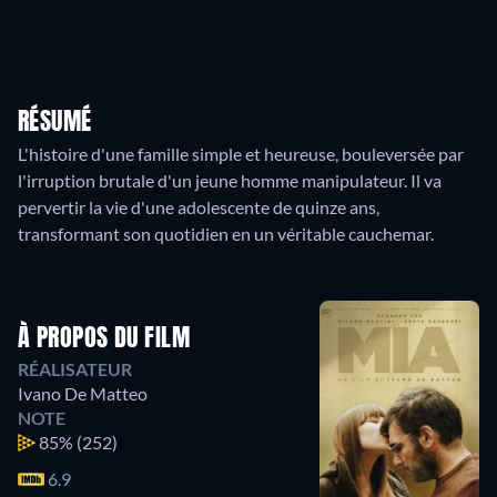
RÉSUMÉ
L'histoire d'une famille simple et heureuse, bouleversée par
l'irruption brutale d'un jeune homme manipulateur. Il va
pervertir la vie d'une adolescente de quinze ans,
À PROPOS DU FILM
RÉALISATEUR
Ivano De Matteo
NOTE
85%
(252)
6.9