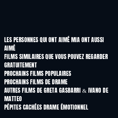
LES PERSONNES QUI ONT AIMÉ MIA ONT AUSSI
AIMÉ
FILMS SIMILAIRES QUE VOUS POUVEZ REGARDER
GRATUITEMENT
PROCHAINS FILMS POPULAIRES
PROCHAINS FILMS DE DRAME
AUTRES FILMS DE GRETA GASBARRI & IVANO DE
MATTEO
PÉPITES CACHÉES DRAME ÉMOTIONNEL
Série