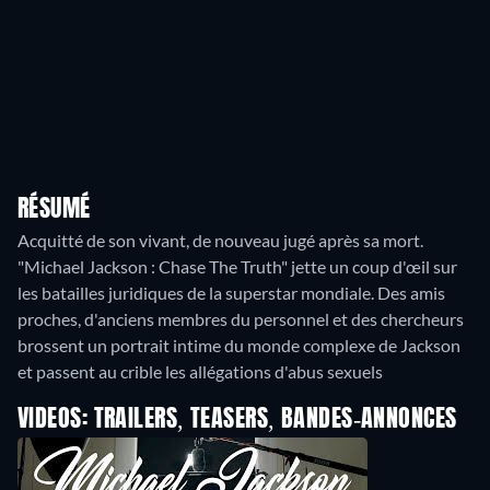
RÉSUMÉ
Acquitté de son vivant, de nouveau jugé après sa mort.
"Michael Jackson : Chase The Truth" jette un coup d'œil sur
les batailles juridiques de la superstar mondiale. Des amis
proches, d'anciens membres du personnel et des chercheurs
brossent un portrait intime du monde complexe de Jackson
et passent au crible les allégations d'abus sexuels
VIDEOS: TRAILERS, TEASERS, BANDES-ANNONCES