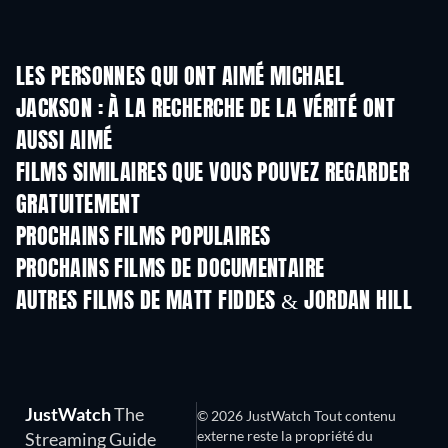
LES PERSONNES QUI ONT AIMÉ MICHAEL
JACKSON : À LA RECHERCHE DE LA VÉRITÉ ONT
AUSSI AIMÉ
FILMS SIMILAIRES QUE VOUS POUVEZ REGARDER
GRATUITEMENT
PROCHAINS FILMS POPULAIRES
PROCHAINS FILMS DE DOCUMENTAIRE
Arcobaleno
AUTRES FILMS DE MATT FIDDES & JORDAN HILL
JustWatch
The
© 2026 JustWatch Tout contenu
externe reste la propriété du
Streaming Guide