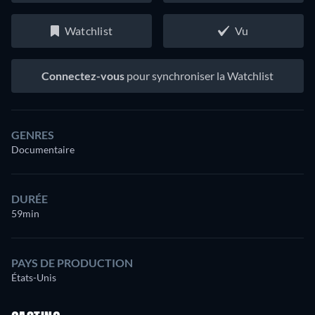
Watchlist
Vu
Connectez-vous
pour synchroniser la Watchlist
GENRES
Documentaire
DURÉE
59min
PAYS DE PRODUCTION
États-Unis