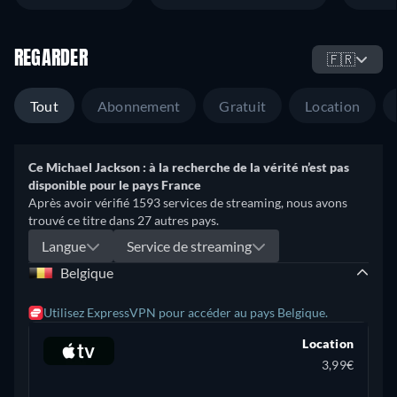
REGARDER
🇫🇷
Tout
Abonnement
Gratuit
Location
Ce Michael Jackson : à la recherche de la vérité n’est pas
disponible pour le pays France
Après avoir vérifié 1593 services de streaming, nous avons
trouvé ce titre dans 27 autres pays.
Langue
Service de streaming
Belgique
Utilisez ExpressVPN pour accéder au pays Belgique.
Location
3,99€