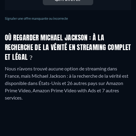
Signaler une offre manquante ou incorrecte
OÙ REGARDER MICHAEL JACKSON : À LA
RECHERCHE DE LA VÉRITÉ EN STREAMING COMPLET
ET LÉGAL ?
Nous n’avons trouvé aucune option de streaming dans
France, mais Michael Jackson : à la recherche de la vérité est
disponible dans États-Unis et 26 autres pays sur Amazon
Prime Video, Amazon Prime Video with Ads et 7 autres
services.