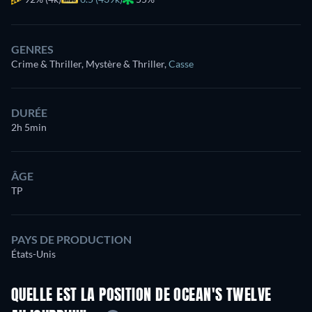
GENRES
Crime & Thriller, Mystère & Thriller
,
Casse
DURÉE
2h 5min
ÂGE
TP
PAYS DE PRODUCTION
États-Unis
QUELLE EST LA POSITION DE OCEAN'S TWELVE