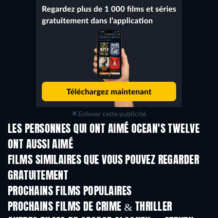
Enlever cette publicité
LES PERSONNES QUI ONT AIMÉ OCEAN'S TWELVE
ONT AUSSI AIMÉ
FILMS SIMILAIRES QUE VOUS POUVEZ REGARDER
GRATUITEMENT
PROCHAINS FILMS POPULAIRES
PROCHAINS FILMS DE CRIME & THRILLER