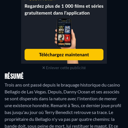
Enlever cette publicité
RÉSUMÉ
Trois ans ont passé depuis le braquage historique du casino
Bellagio de Las Vegas. Depuis, Danny Ocean et ses associés
se sont dispersés dans la nature avec l'intention de mener
une existence honnête. Remarié à Tess, ce dernier joue profil
bas jusqu'au jour où Terry Benedict retrouve sa trace. Le
propriétaire du Bellagio n'y va pas par quatre chemins: la
bande doit, sous peine de mort, lui restituer le magot. Et ce