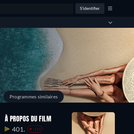
S'identifier
Programmes similaires
À PROPOS DU FILM
401.
-111