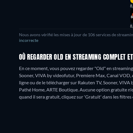
8
8
Nous avons vérifié les mises à jour de
106
services de streamin
incorrecte
OÙ REGARDER OLD EN STREAMING COMPLET ET
En ce moment, vous pouvez regarder "Old" en streaming 
Sooner, VIVA by videofutur, Premiere Max, Canal VOD,
ligne ou de le télécharger sur Rakuten TV, Sooner, VIVA
Pathé Home, ARTE Boutique.
Aucune option gratuite n'
quand il sera gratuit, cliquez sur 'Gratuit' dans les filtre