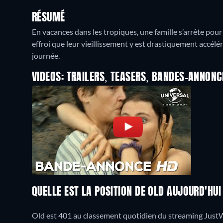
RÉSUMÉ
En vacances dans les tropiques, une famille s’arrête pour
effroi que leur vieillissement y est drastiquement accélér
journée.
VIDEOS: TRAILERS, TEASERS, BANDES-ANNONC
QUELLE EST LA POSITION DE OLD AUJOURD'HUI
Old est 401 au classement quotidien du streaming JustWat