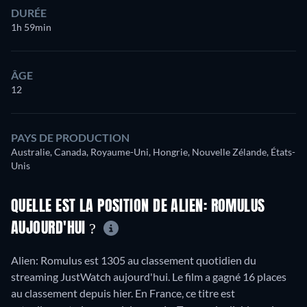
DURÉE
1h 59min
ÂGE
12
PAYS DE PRODUCTION
Australie, Canada, Royaume-Uni, Hongrie, Nouvelle Zélande, États-
Unis
QUELLE EST LA POSITION DE ALIEN: ROMULUS
AUJOURD'HUI ?
Alien: Romulus est 1305 au classement quotidien du
streaming JustWatch aujourd'hui. Le film a gagné 16 places
au classement depuis hier. En France, ce titre est