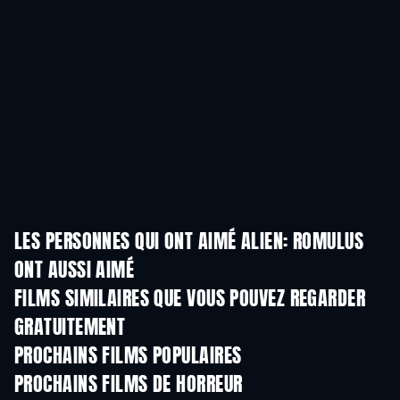
LES PERSONNES QUI ONT AIMÉ ALIEN: ROMULUS
ONT AUSSI AIMÉ
FILMS SIMILAIRES QUE VOUS POUVEZ REGARDER
GRATUITEMENT
PROCHAINS FILMS POPULAIRES
PROCHAINS FILMS DE HORREUR