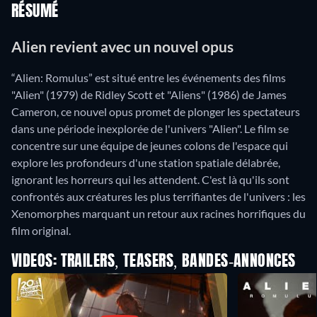
RÉSUMÉ
Alien revient avec un nouvel opus
“Alien: Romulus” est situé entre les événements des films
"Alien" (1979) de Ridley Scott et "Aliens" (1986) de James
Cameron, ce nouvel opus promet de plonger les spectateurs
dans une période inexplorée de l'univers "Alien". Le film se
concentre sur une équipe de jeunes colons de l'espace qui
explore les profondeurs d'une station spatiale délabrée,
ignorant les horreurs qui les attendent. C'est là qu'ils sont
confrontés aux créatures les plus terrifiantes de l'univers : les
Xenomorphes marquant un retour aux racines horrifiques du
film original.
VIDEOS: TRAILERS, TEASERS, BANDES-ANNONCES