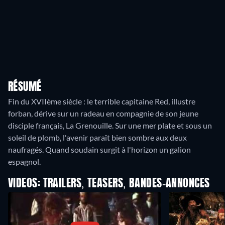
RÉSUMÉ
Fin du XVIIème siècle : le terrible capitaine Red, illustre
forban, dérive sur un radeau en compagnie de son jeune
disciple français, La Grenouille. Sur une mer plate et sous un
soleil de plomb, l'avenir paraît bien sombre aux deux
naufragés. Quand soudain surgit à l'horizon un galion
espagnol.
VIDEOS: TRAILERS, TEASERS, BANDES-ANNONCES