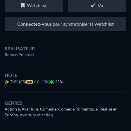
Watchlist
Vu
Connectez-vous
pour synchroniser la Watchlist
RÉALISATEUR
Roman Polanski
NOTE
74%
(55)
6.0 (10k)
25%
GENRES
Action & Aventure, Comédie, Comédie Romantique, Réalisé en
Europe
,
Aventure et action