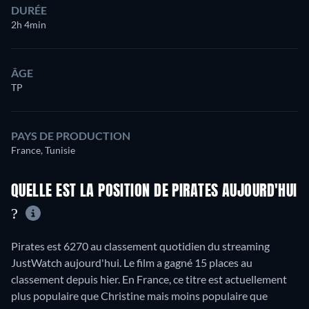
DURÉE
2h 4min
ÂGE
TP
PAYS DE PRODUCTION
France, Tunisie
QUELLE EST LA POSITION DE PIRATES AUJOURD'HUI
?
Pirates est 6270 au classement quotidien du streaming
JustWatch aujourd'hui. Le film a gagné 15 places au
classement depuis hier. En France, ce titre est actuellement
plus populaire que Christine mais moins populaire que