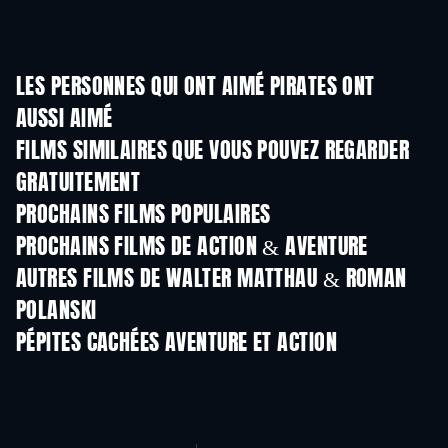
LES PERSONNES QUI ONT AIMÉ PIRATES ONT
AUSSI AIMÉ
FILMS SIMILAIRES QUE VOUS POUVEZ REGARDER
GRATUITEMENT
PROCHAINS FILMS POPULAIRES
PROCHAINS FILMS DE ACTION & AVENTURE
AUTRES FILMS DE WALTER MATTHAU & ROMAN
POLANSKI
PÉPITES CACHÉES AVENTURE ET ACTION
Série
Série