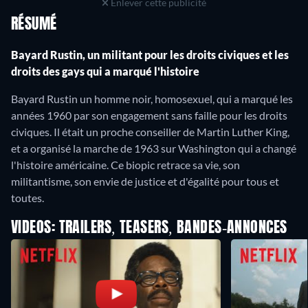
Enlever cette publicité
RÉSUMÉ
Bayard Rustin, un militant pour les droits civiques et les
droits des gays qui a marqué l'histoire
Bayard Rustin un homme noir, homosexuel, qui a marqué les
années 1960 par son engagement sans faille pour les droits
civiques. Il était un proche conseiller de Martin Luther King,
et a organisé la marche de 1963 sur Washington qui a changé
l'histoire américaine. Ce biopic retrace sa vie, son
militantisme, son envie de justice et d'égalité pour tous et
toutes.
VIDEOS: TRAILERS, TEASERS, BANDES-ANNONCES