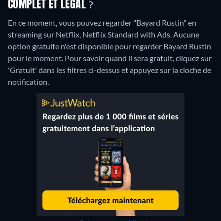
COMPLET ET LÉGAL ?
En ce moment, vous pouvez regarder "Bayard Rustin" en
streaming sur Netflix, Netflix Standard with Ads.
Aucune
option gratuite n'est disponible pour regarder Bayard Rustin
pour le moment. Pour savoir quand il sera gratuit, cliquez sur
'Gratuit' dans les filtres ci-dessus et appuyez sur la cloche de
notification.