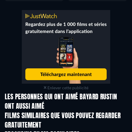
Enlever cette publicité
LES PERSONNES QUI ONT AIMÉ BAYARD RUSTIN
ONT AUSSI AIMÉ
FILMS SIMILAIRES QUE VOUS POUVEZ REGARDER
GRATUITEMENT