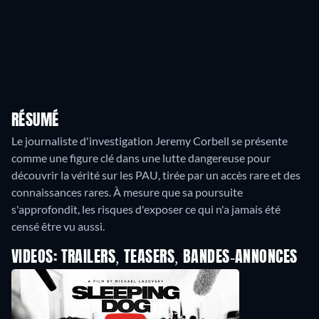
RÉSUMÉ
Le journaliste d'investigation Jeremy Corbell se présente
comme une figure clé dans une lutte dangereuse pour
découvrir la vérité sur les PAU, tirée par un accès rare et des
connaissances rares. À mesure que sa poursuite
s'approfondit, les risques d'exposer ce qui n'a jamais été
censé être vu aussi.
VIDEOS: TRAILERS, TEASERS, BANDES-ANNONCES