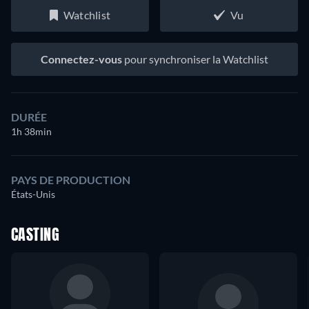
Watchlist
Vu
Connectez-vous
pour synchroniser la Watchlist
DURÉE
1h 38min
PAYS DE PRODUCTION
États-Unis
CASTING