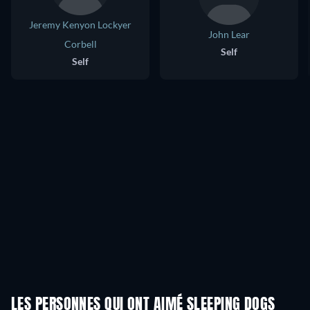
Jeremy Kenyon Lockyer
John Lear
Corbell
Self
Self
LES PERSONNES QUI ONT AIMÉ SLEEPING DOGS