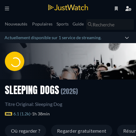
Nouveautés
Populaires
Sports
Guide
Actuellement disponible sur 1 service de streaming.
SLEEPING DOGS
(2026)
Titre Original: Sleeping Dog
6.1 (1.2k)
1h 38min
Où regarder ?
Regarder gratuitement
Résu