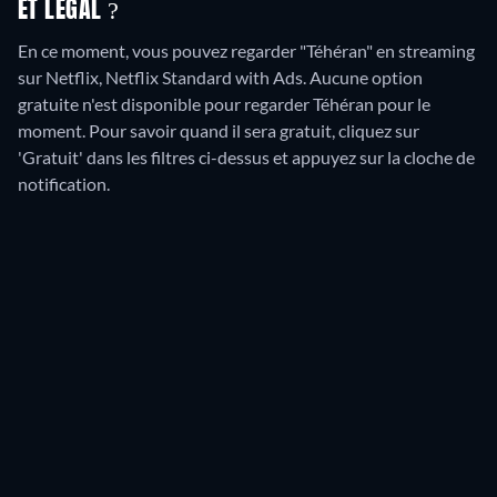
ET LÉGAL ?
En ce moment, vous pouvez regarder "Téhéran" en streaming
sur Netflix, Netflix Standard with Ads.
Aucune option
gratuite n'est disponible pour regarder Téhéran pour le
moment. Pour savoir quand il sera gratuit, cliquez sur
'Gratuit' dans les filtres ci-dessus et appuyez sur la cloche de
notification.