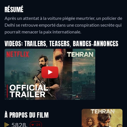
RÉSUMÉ
Après un attentat à la voiture piégée meurtrier, un policier de
Delhi se retrouve emporté dans une conspiration secrète qui
pourrait menacer la paix internationale.
VIDEOS: TRAILERS, TEASERS, BANDES-ANNONCES
À PROPOS DU FILM
5828.
-24