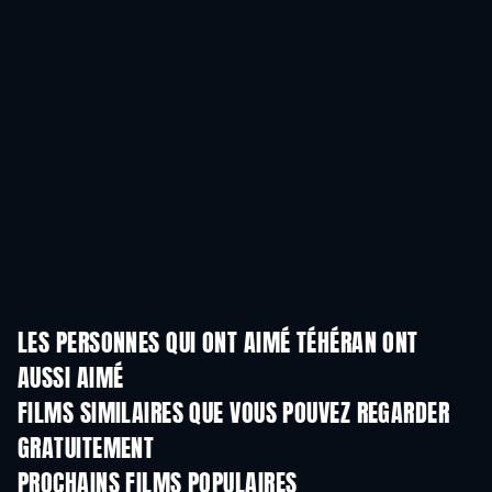
LES PERSONNES QUI ONT AIMÉ TÉHÉRAN ONT
AUSSI AIMÉ
FILMS SIMILAIRES QUE VOUS POUVEZ REGARDER
GRATUITEMENT
PROCHAINS FILMS POPULAIRES