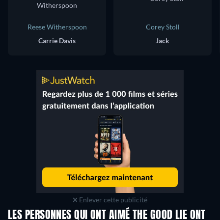
Reese Witherspoon
Corey Stoll
Carrie Davis
Jack
Enlever cette publicité
LES PERSONNES QUI ONT AIMÉ THE GOOD LIE ONT