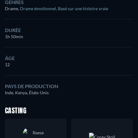
GENRES
Drame
,
Drame émotionnel
,
Basé sur une histoire vraie
DURÉE
1h 50min
ÂGE
12
PAYS DE PRODUCTION
Inde, Kenya, États-Unis
CASTING