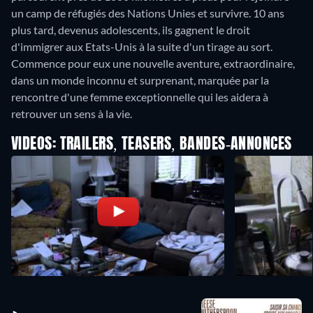
un camp de réfugiés des Nations Unies et survivre. 10 ans
plus tard, devenus adolescents, ils gagnent le droit
d'immigrer aux Etats-Unis à la suite d'un tirage au sort.
Commence pour eux une nouvelle aventure, extraordinaire,
dans un monde inconnu et surprenant, marquée par la
rencontre d'une femme exceptionnelle qui les aidera à
retrouver un sens à la vie.
VIDEOS: TRAILERS, TEASERS, BANDES-ANNONCES