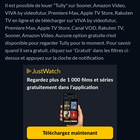
Il est possible de louer "Tully" sur Sooner, Amazon Video,
VIVA by videofutur, Premiere Max, Apple TV Store, Rakuten
TV en ligne et de télécharger sur VIVA by videofutur,
Premiere Max, Apple TV Store, Canal VOD, Rakuten TV,
Sooner, Amazon Video.
Aucune option gratuite n'est
disponible pour regarder Tully pour le moment. Pour savoir
quand il sera gratuit, cliquez sur 'Gratuit' dans les filtres ci-
dessus et appuyez sur la cloche de notification.