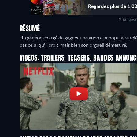
Enlever 
RÉSUMÉ
Un général chargé de gagner une guerre impopulaire relè
pas celui qu'il croit, mais bien son orgueil démesuré.
VIDEOS: TRAILERS, TEASERS, BANDES-ANNONC