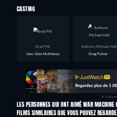
CASTING
Brad Pitt
Anthony Michael Hall
Gen. Glen McMahon
Greg Pulver
Enlever 
LES PERSONNES QUI ONT AIMÉ WAR MACHINE 
FILMS SIMILAIRES QUE VOUS POUVEZ REGARD