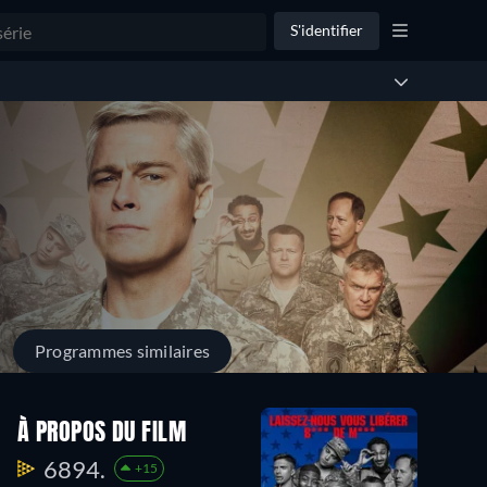
S'identifier
Programmes similaires
À PROPOS DU FILM
6894.
+15