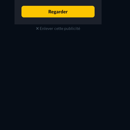
Enlever cette publicité