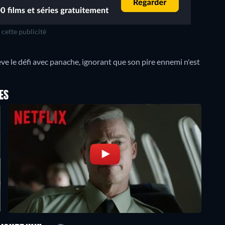
cette publicité
ve le défi avec panache, ignorant que son pire ennemi n'est
ES