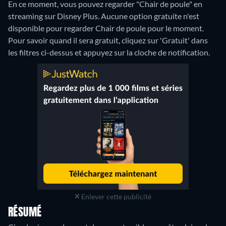
En ce moment, vous pouvez regarder "Chair de poule" en
streaming sur Disney Plus.
Aucune option gratuite n'est
disponible pour regarder Chair de poule pour le moment.
Pour savoir quand il sera gratuit, cliquez sur 'Gratuit' dans
les filtres ci-dessus et appuyez sur la cloche de notification.
Enlever cette publicité
RÉSUMÉ