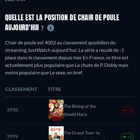
QUELLE EST LA POSITION DE CHAIR DE POULE
AUJOURD'HUI ?
Chair de poule est 4002 au classement quotidien du
streaming JustWatch aujourd'hui. La série a reculé de -1
place dans le classement depuis hier En France, ce titre est
actuellement plus populaire que La chute de P. Diddy mais
moins populaire que Le sexe, en bref.
CLASSEMENT
TITRE
The Rising of the
3998.
-8
Shield Hero
The Grand Tour: le
3999.
+1