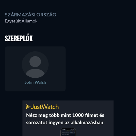
SZÁRMAZÁSI ORSZÁG
Egyesült Államok
SZEREPLŐK
John Walsh