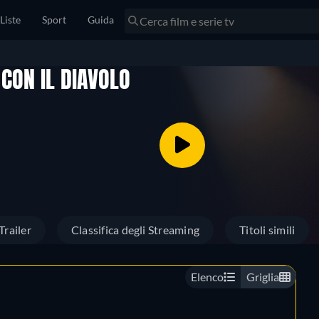
Liste
Sport
Guida
 CON IL DIAVOLO
Trailer
Classifica degli Streaming
Titoli simili
Elenco
Griglia