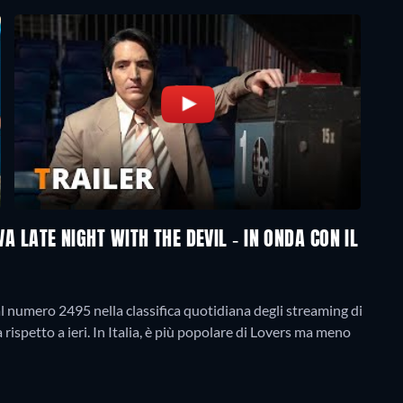
VA LATE NIGHT WITH THE DEVIL - IN ONDA CON IL
al numero 2495 nella classifica quotidiana degli streaming di
a rispetto a ieri. In Italia, è più popolare di Lovers ma meno