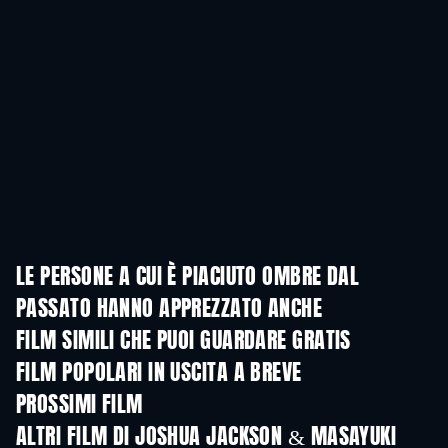
LE PERSONE A CUI È PIACIUTO OMBRE DAL
PASSATO HANNO APPREZZATO ANCHE
FILM SIMILI CHE PUOI GUARDARE GRATIS
FILM POPOLARI IN USCITA A BREVE
PROSSIMI FILM
ALTRI FILM DI JOSHUA JACKSON & MASAYUKI