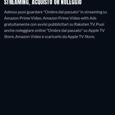
STREAMING, ACQUISTO OR NOLEGGIO
Adesso puoi guardare "Ombre dal passato" in streaming su
Amazon Prime Video, Amazon Prime Video with Ads
gratuitamente con avvisi pubblicitari su Rakuten TV. Puoi
anche noleggiare online "Ombre dal passato" su Apple TV
Store, Amazon Video e scaricarlo da Apple TV Store.