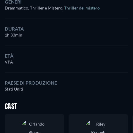
GENERI
Drammatico, Thriller e Mistero
,
Thriller del mistero
DURATA
1h 33min
ETÀ
VPA
PAESE DI PRODUZIONE
Stati Uniti
CAST