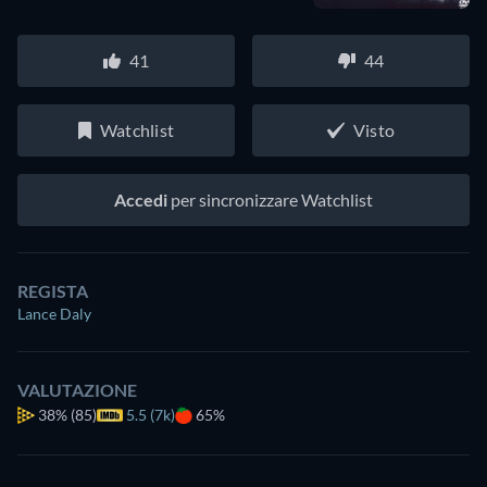
41
44
Watchlist
Visto
Accedi
per sincronizzare Watchlist
REGISTA
Lance Daly
VALUTAZIONE
38%
(85)
5.5 (7k)
65%