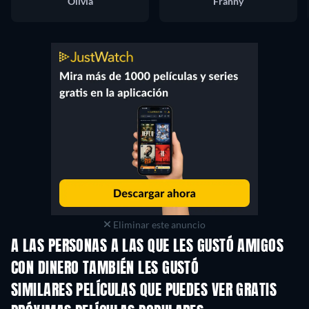
Olivia
Franny
Eliminar este anuncio
A LAS PERSONAS A LAS QUE LES GUSTÓ AMIGOS
CON DINERO TAMBIÉN LES GUSTÓ
SIMILARES PELÍCULAS QUE PUEDES VER GRATIS