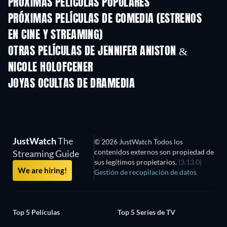
PRÓXIMAS PELÍCULAS POPULARES
PRÓXIMAS PELÍCULAS DE COMEDIA (ESTRENOS
EN CINE Y STREAMING)
OTRAS PELÍCULAS DE JENNIFER ANISTON &
NICOLE HOLOFCENER
JOYAS OCULTAS DE DRAMEDIA
JustWatch
The
© 2026 JustWatch Todos los
contenidos externos son propiedad de
Streaming Guide
sus legítimos propietarios.
(3.13.0)
We are hiring!
Gestión de recopilación de datos
Top 5 Películas
Top 5 Series de TV