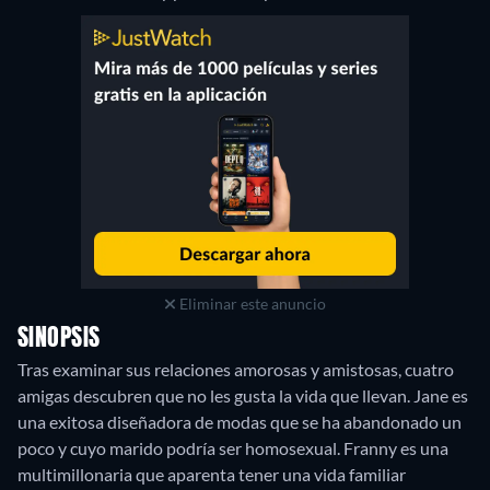
Eliminar este anuncio
SINOPSIS
Tras examinar sus relaciones amorosas y amistosas, cuatro
amigas descubren que no les gusta la vida que llevan. Jane es
una exitosa diseñadora de modas que se ha abandonado un
poco y cuyo marido podría ser homosexual. Franny es una
multimillonaria que aparenta tener una vida familiar