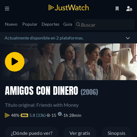
Nuevo
Popular
Deportes
Guía
Actualmente disponible en 2 plataformas.
AMIGOS CON DINERO
(2006)
Título original: Friends with Money
48%
5.8 (33k)
B-15
1h 28min
¿Dónde puedo ver?
Ver gratis
Sinopsis