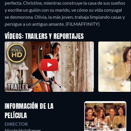
perfecta. Christine, mientras construye la casa de sus sueños
y escribe un guión con su marido, ve cómo su vida conyugal
se desmorona. Olivia, la más joven, trabaja limpiando casas y
persigue a un antiguo amante. (FILMAFFINITY)
VÍDEOS: TRAILERS Y REPORTAJES
INFORMACIÓN DE LA
PELÍCULA
DIRECTOR
Nicole Holofcener