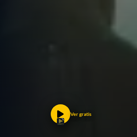
Ver gratis