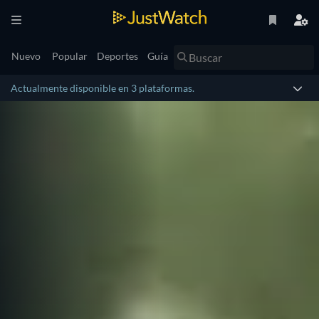
Nuevo
Popular
Deportes
Guía
Actualmente disponible en 3 plataformas.