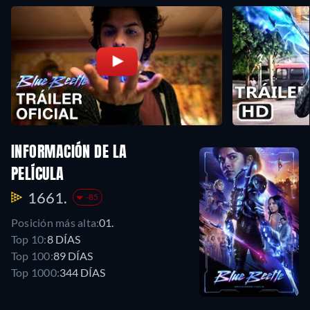
INFORMACIÓN DE LA
PELÍCULA
1661.
-85
Posición más alta:
01.
Top 10:
8 DÍAS
Top 100:
89 DÍAS
Top 1000:
344 DÍAS