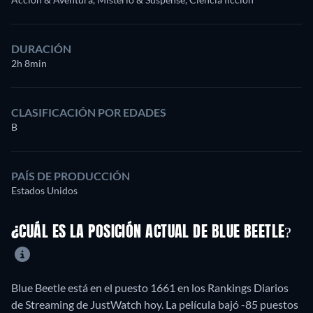
DURACIÓN
2h 8min
CLASIFICACIÓN POR EDADES
B
PAÍS DE PRODUCCIÓN
Estados Unidos
¿CUÁL ES LA POSICIÓN ACTUAL DE BLUE BEETLE?
Blue Beetle está en el puesto 1661 en los Rankings Diarios
de Streaming de JustWatch hoy. La película bajó -85 puestos