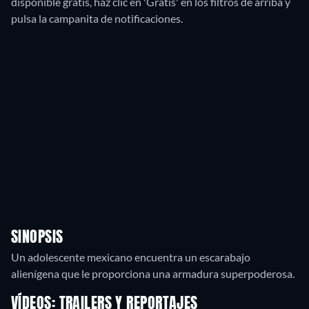
disponible gratis, haz clic en 'Gratis' en los filtros de arriba y
pulsa la campanita de notificaciones.
SINOPSIS
Un adolescente mexicano encuentra un escarabajo
alienígena que le proporciona una armadura superpoderosa.
VÍDEOS: TRAILERS Y REPORTAJES