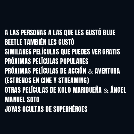
A LAS PERSONAS A LAS QUE LES GUSTÓ BLUE
BEETLE TAMBIÉN LES GUSTÓ
SIMILARES PELÍCULAS QUE PUEDES VER GRATIS
PRÓXIMAS PELÍCULAS POPULARES
PRÓXIMAS PELÍCULAS DE ACCIÓN & AVENTURA
(ESTRENOS EN CINE Y STREAMING)
OTRAS PELÍCULAS DE XOLO MARIDUEÑA & ÁNGEL
MANUEL SOTO
JOYAS OCULTAS DE SUPERHÉROES
TV