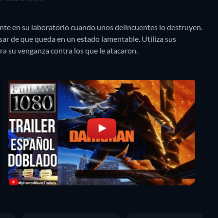
ente en su laboratorio cuando unos delincuentes lo destruyen.
esar de que queda en un estado lamentable. Utiliza sus
ra su venganza contra los que le atacaron.