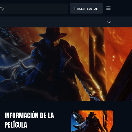
Iniciar sesión
INFORMACIÓN DE LA
PELÍCULA