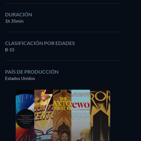
DURACIÓN
1h 35min
CLASIFICACIÓN POR EDADES
B-15
PAÍS DE PRODUCCIÓN
Estados Unidos