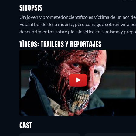
SINOPSIS
Un joven y prometedor científico es víctima de un accid
Está al borde de la muerte, pero consigue sobrevivir a p
descubrimientos sobre piel sintética en sí mismo y prepa
VÍDEOS: TRAILERS Y REPORTAJES
CAST