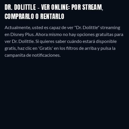
DR. DOLITTLE - VER ONLINE: POR STREAM,
COMPRARLO O RENTARLO
Actualmente, usted es capaz de ver "Dr. Dolittle" streaming
en Disney Plus.
Ahora mismo no hay opciones gratuitas para
ver Dr. Dolittle. Si quieres saber cuándo estará disponible
gratis, haz clic en 'Gratis' en los filtros de arriba y pulsa la
campanita de notificaciones.