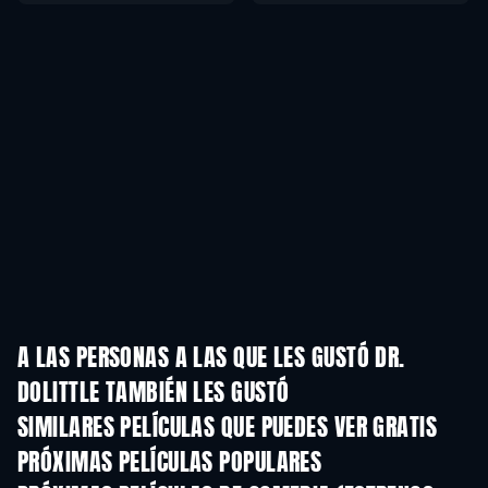
A LAS PERSONAS A LAS QUE LES GUSTÓ DR.
DOLITTLE TAMBIÉN LES GUSTÓ
SIMILARES PELÍCULAS QUE PUEDES VER GRATIS
PRÓXIMAS PELÍCULAS POPULARES