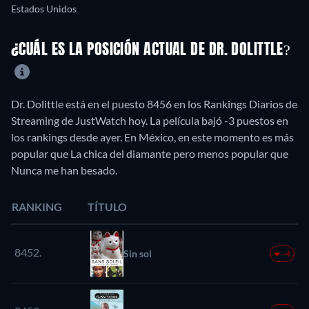
Estados Unidos
¿CUÁL ES LA POSICIÓN ACTUAL DE DR. DOLITTLE?
Dr. Dolittle está en el puesto 8456 en los Rankings Diarios de
Streaming de JustWatch hoy. La película bajó -3 puestos en
los rankings desde ayer. En México, en este momento es más
popular que La chica del diamante pero menos popular que
Nunca me han besado.
RANKING
TÍTULO
8452.
Sin sol
-4