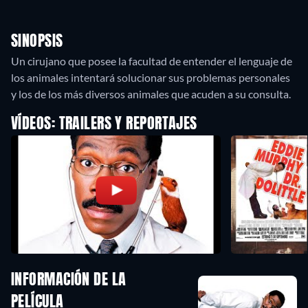
SINOPSIS
Un cirujano que posee la facultad de entender el lenguaje de
los animales intentará solucionar sus problemas personales
y los de los más diversos animales que acuden a su consulta.
VÍDEOS: TRAILERS Y REPORTAJES
INFORMACIÓN DE LA
PELÍCULA