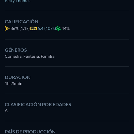
Betty Thomas
CALIFICACIÓN
86%
(1.1k)
5.4 (107k)
44%
GÉNEROS
Comedia, Fantasía, Familia
DURACIÓN
1h 25min
CLASIFICACIÓN POR EDADES
A
PAÍS DE PRODUCCIÓN