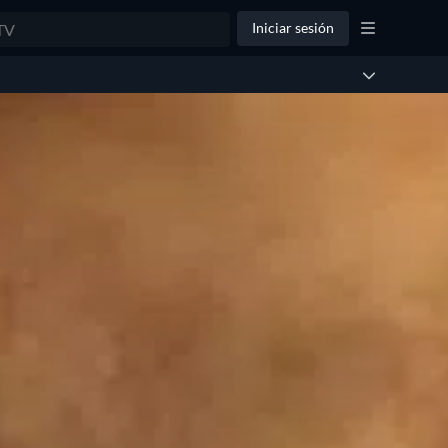
Iniciar sesión