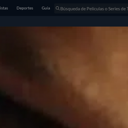
istas
Deportes
Guía