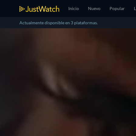
Inicio
Nuevo
Popular
L
Actualmente disponible en 3 plataformas.