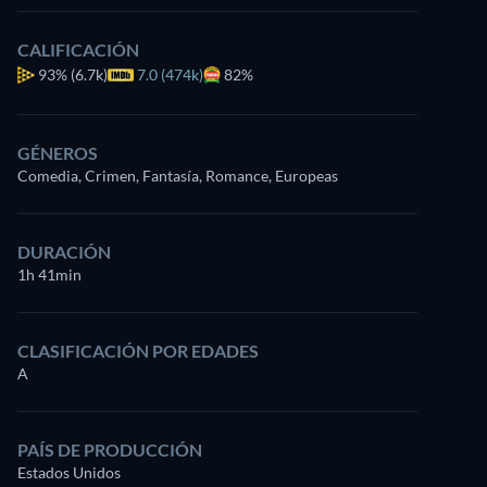
CALIFICACIÓN
93%
(6.7k)
7.0 (474k)
82%
GÉNEROS
Comedia, Crimen, Fantasía, Romance, Europeas
DURACIÓN
1h 41min
CLASIFICACIÓN POR EDADES
A
PAÍS DE PRODUCCIÓN
Estados Unidos