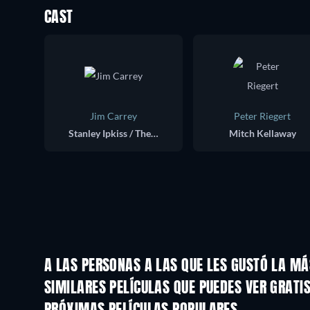
CAST
Jim Carrey
Peter Riegert
Stanley Ipkiss / The Mask
Mitch Kellaway
A LAS PERSONAS A LAS QUE LES GUSTÓ LA M
SIMILARES PELÍCULAS QUE PUEDES VER GRATI