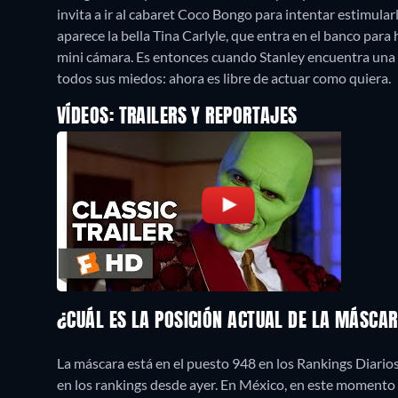
invita a ir al cabaret Coco Bongo para intentar estimular
aparece la bella Tina Carlyle, que entra en el banco para 
mini cámara. Es entonces cuando Stanley encuentra una 
todos sus miedos: ahora es libre de actuar como quiera.
VÍDEOS: TRAILERS Y REPORTAJES
¿CUÁL ES LA POSICIÓN ACTUAL DE LA MÁSCA
La máscara está en el puesto 948 en los Rankings Diario
en los rankings desde ayer. En México, en este momento