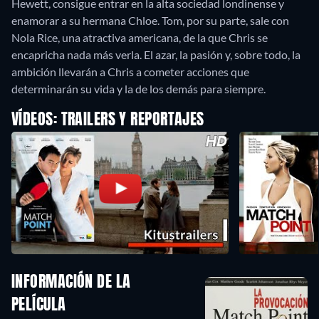
Hewett, consigue entrar en la alta sociedad londinense y
enamorar a su hermana Chloe. Tom, por su parte, sale con
Nola Rice, una atractiva americana, de la que Chris se
encapricha nada más verla. El azar, la pasión y, sobre todo, la
ambición llevarán a Chris a cometer acciones que
determinarán su vida y la de los demás para siempre.
VÍDEOS: TRAILERS Y REPORTAJES
INFORMACIÓN DE LA
PELÍCULA