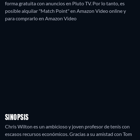
forma gratuita con anuncios en Pluto TV. Por lo tanto, es
posible alquilar "Match Point" en Amazon Video online y
para comprarlo en Amazon Video
SINOPSIS
Chris Wilton es un ambicioso y joven profesor de tenis con
escasos recursos económicos. Gracias a su amistad con Tom