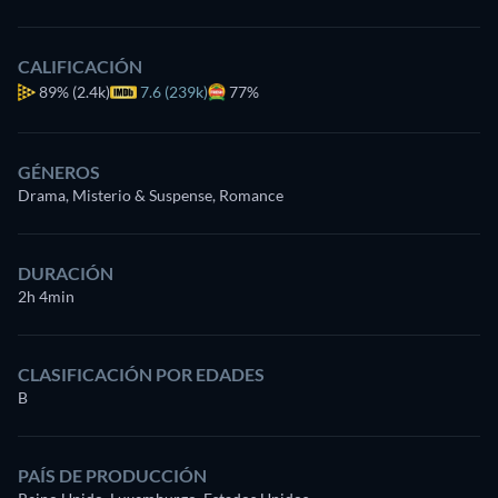
CALIFICACIÓN
89%
(2.4k)
7.6 (239k)
77%
GÉNEROS
Drama, Misterio & Suspense, Romance
DURACIÓN
2h 4min
CLASIFICACIÓN POR EDADES
B
PAÍS DE PRODUCCIÓN