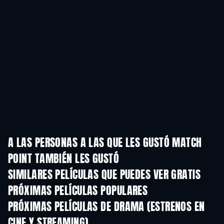
A LAS PERSONAS A LAS QUE LES GUSTÓ MATCH
POINT TAMBIÉN LES GUSTÓ
SIMILARES PELÍCULAS QUE PUEDES VER GRATIS
PRÓXIMAS PELÍCULAS POPULARES
PRÓXIMAS PELÍCULAS DE DRAMA (ESTRENOS EN
CINE Y STREAMING)