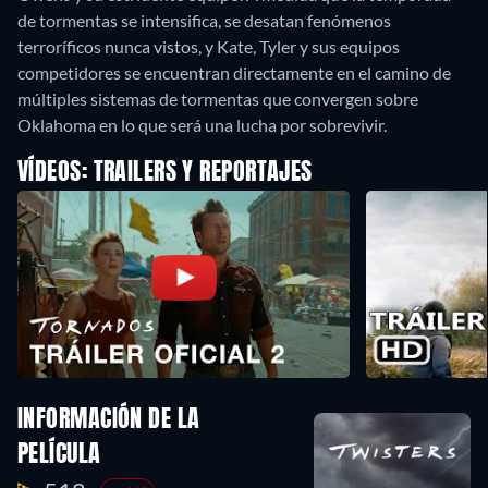
de tormentas se intensifica, se desatan fenómenos
terroríficos nunca vistos, y Kate, Tyler y sus equipos
competidores se encuentran directamente en el camino de
múltiples sistemas de tormentas que convergen sobre
Oklahoma en lo que será una lucha por sobrevivir.
VÍDEOS: TRAILERS Y REPORTAJES
INFORMACIÓN DE LA
PELÍCULA