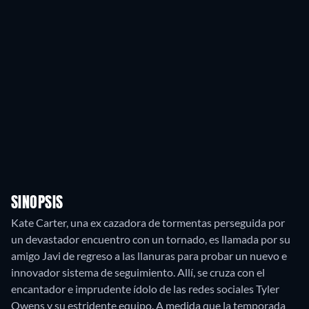
SINOPSIS
Kate Carter, una ex cazadora de tormentas perseguida por
un devastador encuentro con un tornado, es llamada por su
amigo Javi de regreso a las llanuras para probar un nuevo e
innovador sistema de seguimiento. Allí, se cruza con el
encantador e imprudente ídolo de las redes sociales Tyler
Owens y su estridente equipo. A medida que la temporada