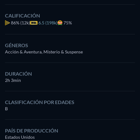
CALIFICACIÓN
86%
(12k)
6.5 (198k)
75%
GÉNEROS
Acción & Aventura, Misterio & Suspense
DURACIÓN
2h 3min
CLASIFICACIÓN POR EDADES
B
PAÍS DE PRODUCCIÓN
Estados Unidos