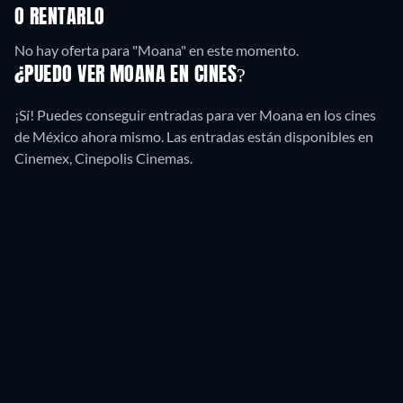
O RENTARLO
No hay oferta para "Moana" en este momento.
¿PUEDO VER MOANA EN CINES?
¡Sí! Puedes conseguir entradas para ver Moana en los cines
de México ahora mismo. Las entradas están disponibles en
Cinemex, Cinepolis Cinemas.